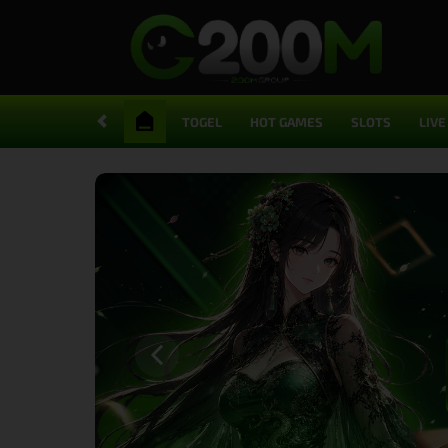
TOGEL
HOT GAMES
SLOTS
LIVE