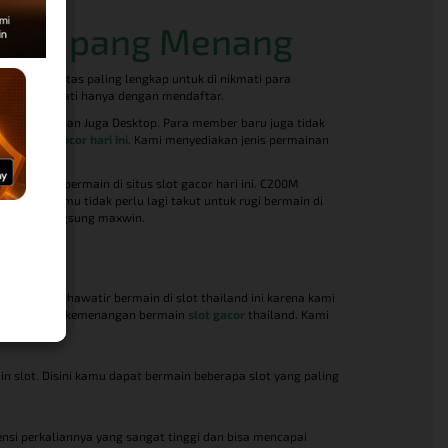
ng Gampang Menang
akan fasilitas paling lengkap untuk di nikmati para
sa kamu nikmati hanya dengan mendaftar.
, Aplikasi dan Juga Desktop. Para member baru juga tidak
rmain
slot gacor hari ini
. Kami menyediakan jenis permainan
euntungan.
ketagihan bermain di situs slot gacor hari ini. C200M
na itu kamu tidak perlu lagi takut untuk rugi bermain di
amu bisa langsung maxwin.
acor
k perlu khawatir bermain di slot thailand ini karena kami
untungan dan kemenangan bermain
slot gacor
thailand. Kami
in slot. Disini kamu dapat bermain beberapa slot yang paling
i perkaliannya yang sangat tinggi dan bisa mencapai