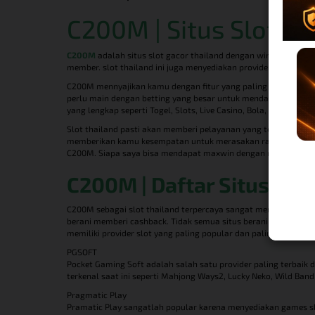
C200M | Situs Slot T
C200M
adalah situs slot gacor thailand dengan winrate terbai
member. slot thailand ini juga menyediakan provider slot ter
C200M mennyajikan kamu dengan fitur yang paling lengkap dan
perlu main dengan betting yang besar untuk mendaparkan scat
yang lengkap seperti Togel, Slots, Live Casino, Bola, Dan E-S
Slot thailand pasti akan memberi pelayanan yang terbaik untuk
memberikan kamu kesempatan untuk merasakan rasanya mendapat 
C200M. Siapa saya bisa mendapat maxwin dengan memakai rtp l
C200M | Daftar Situs Slo
C200M sebagai slot thailand terpercaya sangat mengutamakan 
berani memberi cashback. Tidak semua situs berani memberi
memiliki provider slot yang paling popular dan paling sering jac
PGSOFT
Pocket Gaming Soft adalah salah satu provider paling terbaik d
terkenal saat ini seperti Mahjong Ways2, Lucky Neko, Wild Band
Pragmatic Play
Pramatic Play sangatlah popular karena menyediakan games s