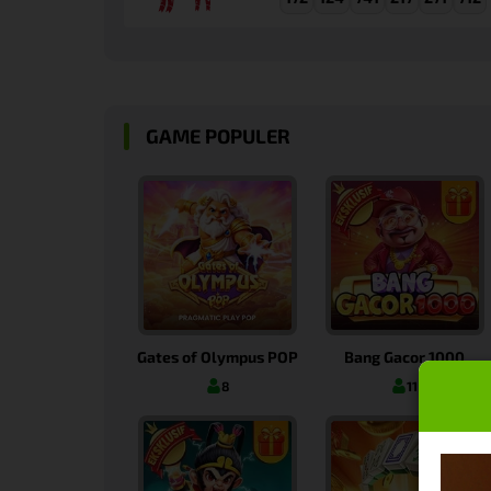
GAME POPULER
Gates of Olympus POP
Bang Gacor 1000
8
11