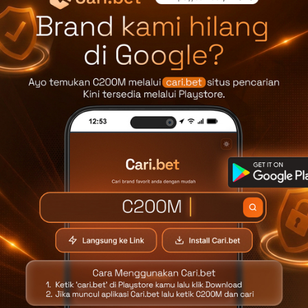
Poker Win
Mahjong Wins Triple Pot
Wild Ba
6
7
4
 Thailand Terbaru & Terpercaya